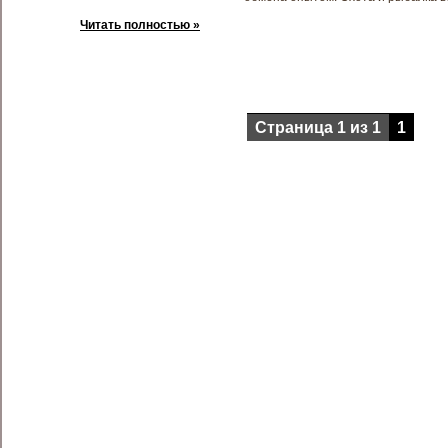
Читать полностью »
Страница 1 из 1
1