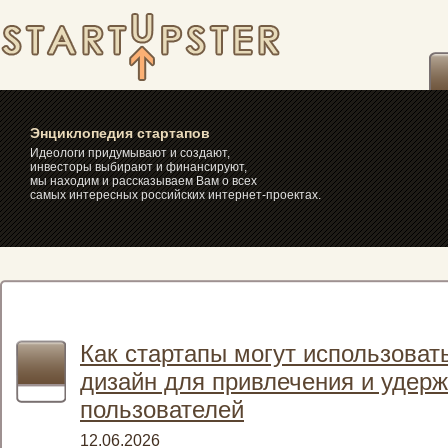
itakstr.ru – самые интересные
стартапы, интернет-проекты,
сайты, социальные сети и
сервисы » Как стартапы могут
использовать UX/UI-дизайн
Энциклопедия стартапов
для привлечения и удержания
Идеологи придумывают и создают,
инвесторы выбирают и финансируют,
пользователей
мы находим и рассказываем Вам о всех
самых интересных российских интернет-проектах.
Как стартапы могут использоват
дизайн для привлечения и удер
пользователей
12.06.2026