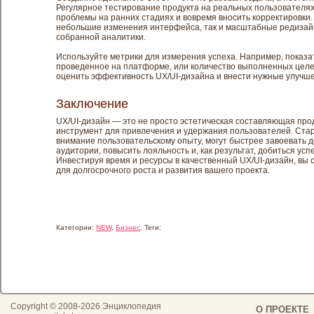
Регулярное тестирование продукта на реальных пользователях
проблемы на ранних стадиях и вовремя вносить корректировки. 
небольшие изменения интерфейса, так и масштабные редизай
собранной аналитики.
Используйте метрики для измерения успеха. Например, показат
проведенное на платформе, или количество выполненных целе
оценить эффективность UX/UI-дизайна и внести нужные улучш
Заключение
UX/UI-дизайн — это не просто эстетическая составляющая про
инструмент для привлечения и удержания пользователей. Ст
внимание пользовательскому опыту, могут быстрее завоевать 
аудитории, повысить лояльность и, как результат, добиться усп
Инвестируя время и ресурсы в качественный UX/UI-дизайн, вы
для долгосрочного роста и развития вашего проекта.
Категории:
NEW
,
Бизнес
, Теги:
Copyright © 2008-
2026 Энциклопедия
О ПРОЕКТЕ