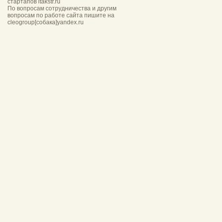
стартапов itakstr.ru
По вопросам сотрудничества и другим
вопросам по работе сайта пишите на
cleogroup[собака]yandex.ru